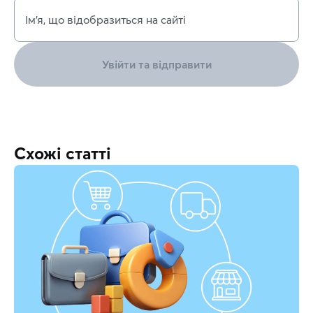
Ім’я, що відобразиться на сайті
Увійти та відправити
Схожі статті