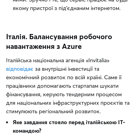
якому пристрої з під’єднаним інтернетом.
Італія. Балансування робочого
навантаження з Azure
Італійська національна агенція «Invitalia» 
відповідає
 за внутрішні інвестиції та 
економічний розвиток по всій країні. Саме її 
працівники допомагають стартапам шукати 
фінансування, керують тендерним процесом 
для національних інфраструктурних проєктів та 
стимулюють регіональний розвиток.
Яке завдання стояло перед італійською ІТ-
командою?