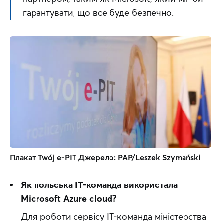
гарантувати, що все буде безпечно.
Плакат Twój e-PIT Джерело: PAP/Leszek Szymański
Як польська ІТ-команда використала 
Microsoft Azure cloud?
Для роботи сервісу ІТ-команда міністерства 