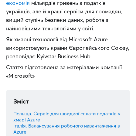
економія
 мільярдів гривень з податків 
українців, але й кращі сервіси для громадян, 
вищий ступінь безпеки даних, робота з 
найновішими технологіями у світі.
Як хмарні технології від Microsoft Azure 
використовують країни Європейського Союзу, 
розповідає Kyivstar Business Hub.
Стаття підготовлена за матеріалами компанії 
«Microsoft»
Зміст
Польща. Сервіс для швидкої сплати податків у
хмарі Azure
Італія. Балансування робочого навантаження з
Azure