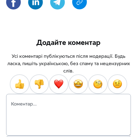
Додайте коментар
Усі коментарі публікуються після модерації. Будь
ласка, пишіть українською, без спаму та нецензурних
слів.
Коментар...