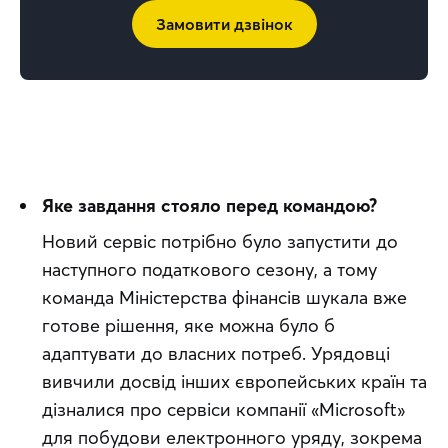
Замовити дзвінок
Яке завдання стояло перед командою?
Новий сервіс потрібно було запустити до 
наступного податкового сезону, а тому 
команда Міністерства фінансів шукала вже 
готове рішення, яке можна було б 
адаптувати до власних потреб. Урядовці 
вивчили досвід інших європейських країн та 
дізналися про сервіси компанії «Microsoft» 
для побудови електронного уряду, зокрема 