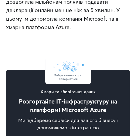
дозволила мільйонам поляків подавати 
декларації онлайн менше ніж за 5 хвилин. У 
цьому їм допомогла компанія Microsoft та її 
хмарна платформа Azure.
Хмари та зберігання даних
Розгортайте IT-інфраструктуру на
платформі Microsoft Azure
Ми підберемо сервіси для вашого бізнесу і
допоможемо з інтеграцією