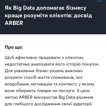
Як Big Data допомагає бізнесу
краще розуміти клієнтів: досвід
ARBER
Про що:
Щоб ефективно працювати з клієнтом, 
недостатньо аналізувати його історію покупок. 
Для ухвалення бізнес-рішень важливо 
розуміти спосіб життя споживачів, їхні 
вподобання, мотивацію та контекст, у якому 
вони обирають товари чи послуги. З цією 
метою ARBER використав Big Data-рішення 
для глибшого дослідження своєї аудиторії. 