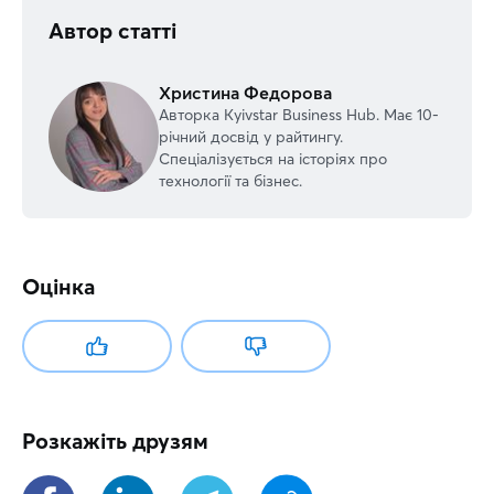
Автор статті
Христина Федорова
Авторка Kyivstar Business Hub. Має 10-
річний досвід у райтингу.
Спеціалізується на історіях про
технології та бізнес.
Оцінка
Розкажіть друзям