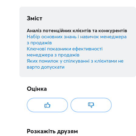
Зміст
Аналіз потенційних клієнтів та конкурентів
Набір основних знань і навичок менеджера
з продажів
Ключові показники ефективності
менеджера з продажів
Яких помилок у спілкуванні з клієнтами не
варто допускати
Оцінка
Розкажіть друзям