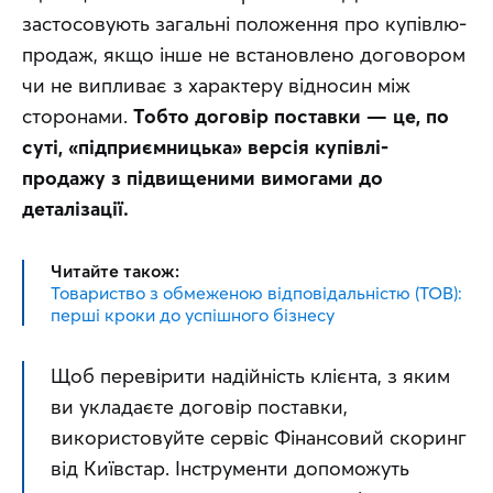
застосовують загальні положення про купівлю-
продаж, якщо інше не встановлено договором 
чи не випливає з характеру відносин між 
сторонами. 
Тобто договір поставки — це, по 
суті, «підприємницька» версія купівлі-
продажу з підвищеними вимогами до 
деталізації.
Читайте також:
Товариство з обмеженою відповідальністю (ТОВ):
перші кроки до успішного бізнесу
Щоб перевірити надійність клієнта, з яким 
ви укладаєте договір поставки, 
використовуйте сервіс Фінансовий скоринг 
від Київстар. Інструменти допоможуть 