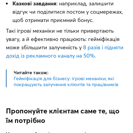
Казкові завдання
: наприклад, залишити
відгук чи поділитися постом у соцмережах,
щоб отримати приємний бонус.
Такі ігрові механіки не тільки привертають 
увагу, а й ефективно працюють: гейміфікація 
може збільшити залученість у 
8 разів і підняти 
дохід із рекламного каналу на 50%.
Читайте також:
Гейміфікація для бізнесу: ігрові механіки, які
покращують залучення клієнтів та працівників
Пропонуйте клієнтам саме те, що
їм потрібно