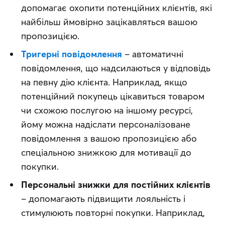
допомагає охопити потенційних клієнтів, які
найбільш ймовірно зацікавляться вашою
пропозицією.
Тригерні повідомлення
– автоматичні
повідомлення, що надсилаються у відповідь
на певну дію клієнта. Наприклад, якщо
потенційний покупець цікавиться товаром
чи схожою послугою на іншому ресурсі,
йому можна надіслати персоналізоване
повідомлення з вашою пропозицією або
спеціальною знижкою для мотивації до
покупки.
Персональні знижки для постійних клієнтів
– допомагають підвищити лояльність і
стимулюють повторні покупки. Наприклад,