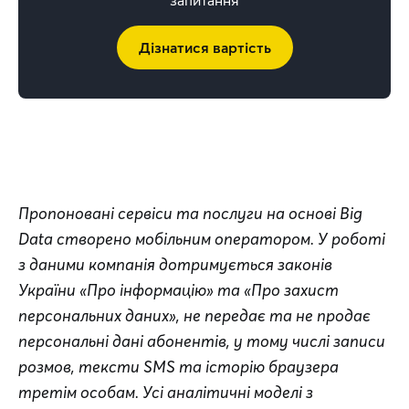
Дізнатися вартість
Пропоновані сервіси та послуги на основі Big 
Data створено мобільним оператором. У роботі 
з даними компанія дотримується законів 
України «Про інформацію» та «Про захист 
персональних даних», не передає та не продає 
персональні дані абонентів, у тому числі записи 
розмов, тексти SMS та історію браузера 
третім особам. Усі аналітичні моделі з 