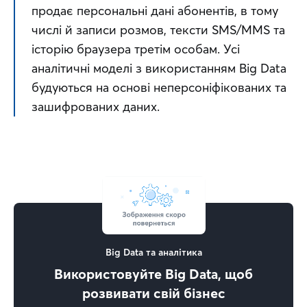
продає персональні дані абонентів, в тому 
числі й записи розмов, тексти SMS/MMS та 
історію браузера третім особам. Усі 
аналітичні моделі з використанням Big Data 
будуються на основі неперсоніфікованих та 
зашифрованих даних.
Big Data та аналітика
Використовуйте Big Data, щоб
розвивати свій бізнес