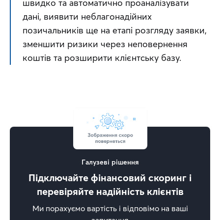
швидко та автоматично проаналізувати 
дані, виявити неблагонадійних 
позичальників ще на етапі розгляду заявки, 
зменшити ризики через неповернення 
коштів та розширити клієнтську базу.
Галузеві рішення
Підключайте фінансовий скоринг і
перевіряйте надійність клієнтів
Ми порахуємо вартість і відповімо на ваші
запитання