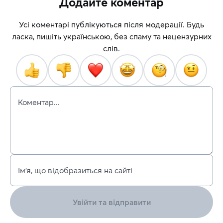
Додайте коментар
Усі коментарі публікуються після модерації. Будь
ласка, пишіть українською, без спаму та нецензурних
слів.
Коментар...
Ім’я, що відобразиться на сайті
Увійти та відправити