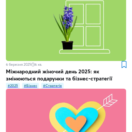
6 березня 2025
6
хв.
Міжнародний жіночий день 2025: як
змінюються подарунки та бізнес-стратегії
#2025
#Бізнес
#Стратегія