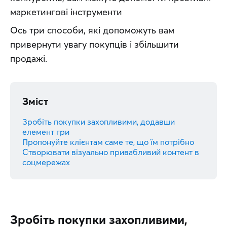
маркетингові інструменти
Ось три способи, які допоможуть вам 
привернути увагу покупців і збільшити 
продажі.
Зміст
Зробіть покупки захопливими, додавши
елемент гри
Пропонуйте клієнтам саме те, що їм потрібно
Створювати візуально привабливий контент в
соцмережах
Зробіть покупки захопливими,