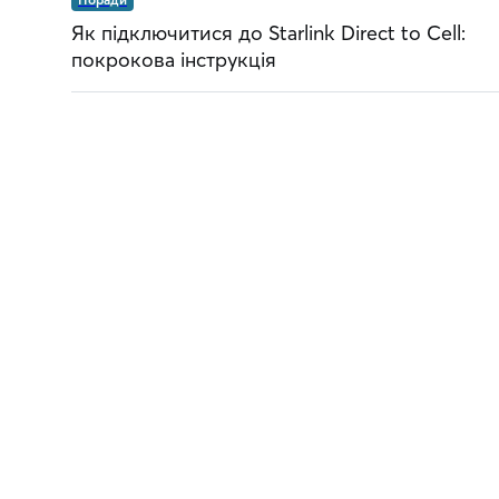
Як підключитися до Starlink Direct to Cell:
покрокова інструкція