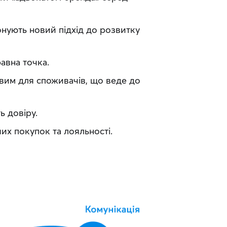
нують новий підхід до розвитку 
равна точка.
вим для споживачів, що веде до 
ь довіру.
их покупок та лояльності.