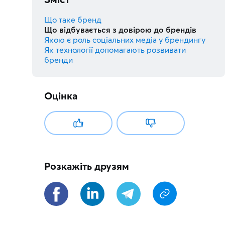
Що таке бренд
Що відбувається з довірою до брендів
Якою є роль соціальних медіа у брендингу
Як технології допомагають розвивати
бренди
Оцінка
Розкажіть друзям