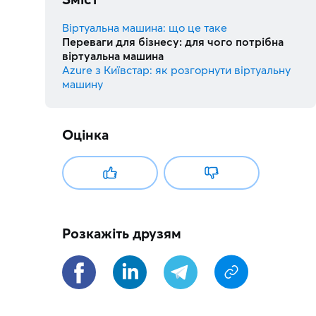
Віртуальна машина: що це таке
Переваги для бізнесу: для чого потрібна
віртуальна машина
Azure з Київстар: як розгорнути віртуальну
машину
Оцінка
Розкажіть друзям