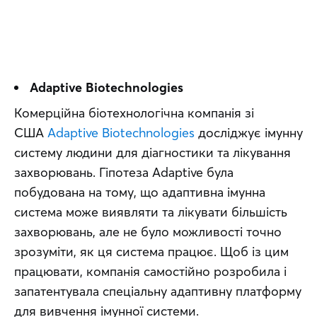
Adaptive Biotechnologies
Комерційна біотехнологічна компанія зі 
США 
Adaptive Biotechnologies
 досліджує імунну 
систему людини для діагностики та лікування 
захворювань. Гіпотеза Adaptive була 
побудована на тому, що адаптивна імунна 
система може виявляти та лікувати більшість 
захворювань, але не було можливості точно 
зрозуміти, як ця система працює. Щоб із цим 
працювати, компанія самостійно розробила і 
запатентувала спеціальну адаптивну платформу 
для вивчення імунної системи.