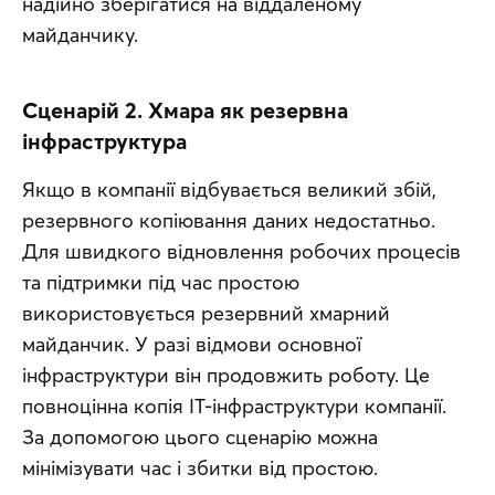
надійно зберігатися на віддаленому 
майданчику.
Сценарій 2. Хмара як резервна
інфраструктура
Якщо в компанії відбувається великий збій, 
резервного копіювання даних недостатньо. 
Для швидкого відновлення робочих процесів 
та підтримки під час простою 
використовується резервний хмарний 
майданчик. У разі відмови основної 
інфраструктури він продовжить роботу. Це 
повноцінна копія ІТ-інфраструктури компанії. 
За допомогою цього сценарію можна 
мінімізувати час і збитки від простою.