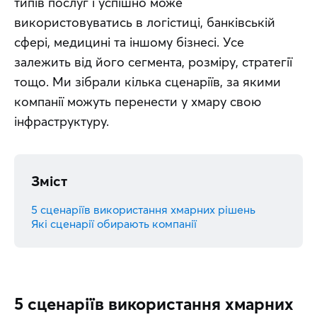
типів послуг і успішно може 
використовуватись в логістиці, банківській 
сфері, медицині та іншому бізнесі. Усе 
залежить від його сегмента, розміру, стратегії 
тощо. Ми зібрали кілька сценаріїв, за якими 
компанії можуть перенести у хмару свою 
інфраструктуру.
Зміст
5 сценаріїв використання хмарних рішень
Які сценарії обирають компанії
5 сценаріїв використання хмарних