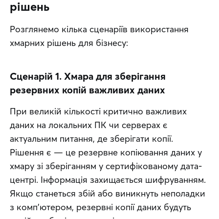
рішень
Розглянемо кілька сценаріїв використання 
хмарних рішень для бізнесу:
Сценарій 1. Хмара для зберігання
резервних копій важливих даних
При великій кількості критично важливих 
даних на локальних ПК чи серверах є  
актуальним питання, де зберігати копії. 
Рішення є — це резервне копіювання даних у 
хмару зі зберіганням у сертифікованому дата-
центрі. Інформація захищається шифруванням. 
Якщо станеться збій або виникнуть неполадки 
з комп’ютером, резервні копії даних будуть 