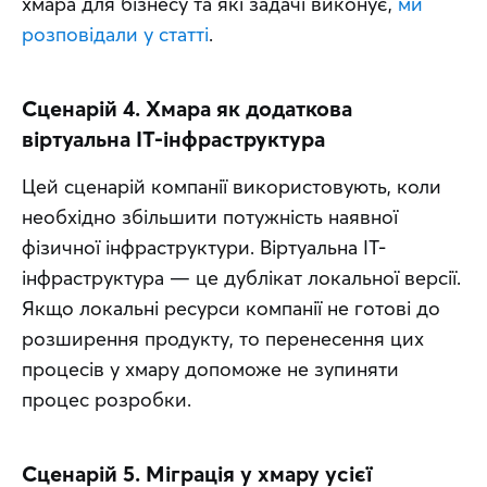
хмара для бізнесу та які задачі виконує, 
ми 
розповідали у статті
. 
Сценарій 4. Хмара як додаткова
віртуальна ІТ-інфраструктура
Цей сценарій компанії використовують, коли 
необхідно збільшити потужність наявної 
фізичної інфраструктури. Віртуальна ІТ-
інфраструктура — це дублікат локальної версії. 
Якщо локальні ресурси компанії не готові до 
розширення продукту, то перенесення цих 
процесів у хмару допоможе не зупиняти 
процес розробки.
Сценарій 5. Міграція у хмару усієї