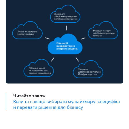
Читайте також
Коли та навіщо вибирати мультихмару: специфіка
й переваги рішення для бізнесу