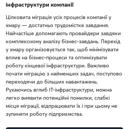
інфраструктури компанії
Цілковита міграція усіх процесів компанії у 
хмару — достатньо трудомістке завдання. 
Найчастіше допомагають провайдери завдяки 
комплексному аналізу бізнес-завдань. Перехід 
у хмару організовується так, щоб мінімізувати 
вплив на бізнес-процеси та оптимізувати 
роботу кінцевої інфраструктури. Важливо 
почати міграцію з найменших задач, поступово 
переходячи до більших навантажень. 
Рухаючись вглиб ІТ-інфраструктури, можна 
легко виявити потенційні помилки, слабкі 
місця міграції, відпрацювати їх і при цьому не 
зупиняти роботу підприємства.