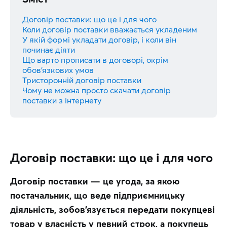
Договір поставки: що це і для чого
Коли договір поставки вважається укладеним
У якій формі укладати договір, і коли він
починає діяти
Що варто прописати в договорі, окрім
обов’язкових умов
Тристоронній договір поставки
Чому не можна просто скачати договір
поставки з інтернету
Договір поставки: що це і для чого
Договір поставки — це угода, за якою 
постачальник, що веде підприємницьку 
діяльність, зобов’язується передати покупцеві 
товар у власність у певний строк, а покупець 