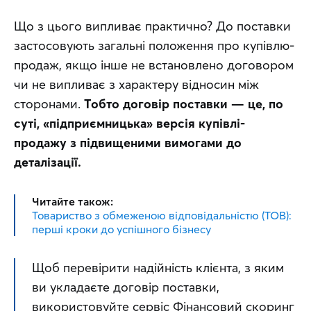
Що з цього випливає практично? До поставки 
застосовують загальні положення про купівлю-
продаж, якщо інше не встановлено договором 
чи не випливає з характеру відносин між 
сторонами. 
Тобто договір поставки — це, по 
суті, «підприємницька» версія купівлі-
продажу з підвищеними вимогами до 
деталізації.
Читайте також:
Товариство з обмеженою відповідальністю (ТОВ):
перші кроки до успішного бізнесу
Щоб перевірити надійність клієнта, з яким 
ви укладаєте договір поставки, 
використовуйте сервіс Фінансовий скоринг 