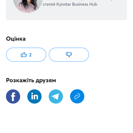
статей Kyivstar Business Hub
Оцінка
2
Розкажіть друзям