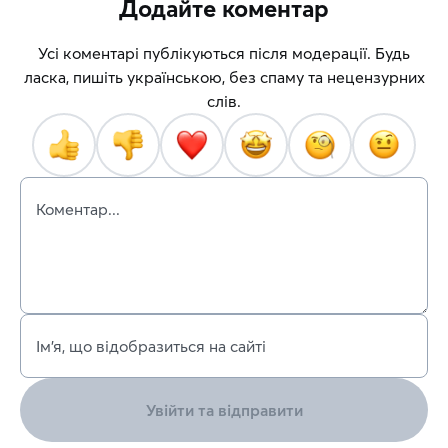
Додайте коментар
Усі коментарі публікуються після модерації. Будь
ласка, пишіть українською, без спаму та нецензурних
слів.
Коментар...
Ім’я, що відобразиться на сайті
Увійти та відправити