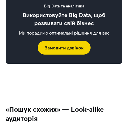
Big Data та аналітика
Використовуйте Big Data, щоб
розвивати свій бізнес
Ми порадимо оптимальні рішення для вас
Замовити дзвінок
«Пошук схожих» — Look-alike
аудиторія