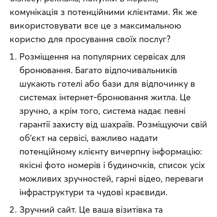
комунікація з потенційними клієнтами. Як же 
використовувати все це з максимальною 
користю для просування своїх послуг?
Розміщення на популярних сервісах для
бронювання. Багато відпочивальників
шукають готелі або бази для відпочинку в
системах інтернет-бронювання житла. Це
зручно, а крім того, система надає певні
гарантії захисту від шахраїв. Розміщуючи свій
об’єкт на сервісі, важливо надати
потенційному клієнту вичерпну інформацію:
якісні фото номерів і будиночків, список усіх
можливих зручностей, гарні відео, переваги
інфраструктури та чудові краєвиди.
Зручний сайт. Це ваша візитівка та