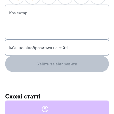
Коментар...
Ім’я, що відобразиться на сайті
Увійти та відправити
Схожі статті