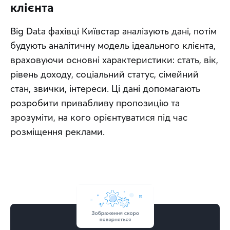
клієнта
Big Data фахівці Київстар аналізують дані, потім 
будують аналітичну модель ідеального клієнта, 
враховуючи основні характеристики: стать, вік, 
рівень доходу, соціальний статус, сімейний 
стан, звички, інтереси. Ці дані допомагають 
розробити привабливу пропозицію та 
зрозуміти, на кого орієнтуватися під час 
розміщення реклами.