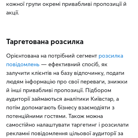
кожної групи окремі привабливі пропозиції й 
акції.
Таргетована розсилка
Орієнтована на потрібний сегмент 
розсилка 
повідомлень
 — ефективний спосіб, як 
залучити клієнтів на базу відпочинку, подати 
людям інформацію про свої переваги, знижки 
й інші привабливі пропозиції. Підбором 
аудиторії займаються аналітики Київстар, а 
потім допомагають бізнесу взаємодіяти з 
потенційними гостями. Також можна 
самостійно налаштувати таргетинг і розсилати 
рекламні повідомлення цільової аудиторії за 