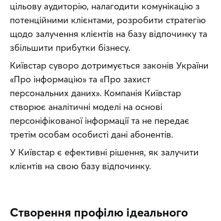
цільову аудиторію, налагодити комунікацію з 
потенційними клієнтами, розробити стратегію 
щодо залучення клієнтів на базу відпочинку та 
збільшити прибутки бізнесу.
Київстар суворо дотримується законів України 
«Про інформацію» та «Про захист 
персональних даних». Компанія Київстар 
створює аналітичні моделі на основі 
персоніфікованої інформації та не передає 
третім особам особисті дані абонентів.
У Київстар є ефективні рішення, як залучити 
клієнтів на свою базу відпочинку.
Створення профілю ідеального