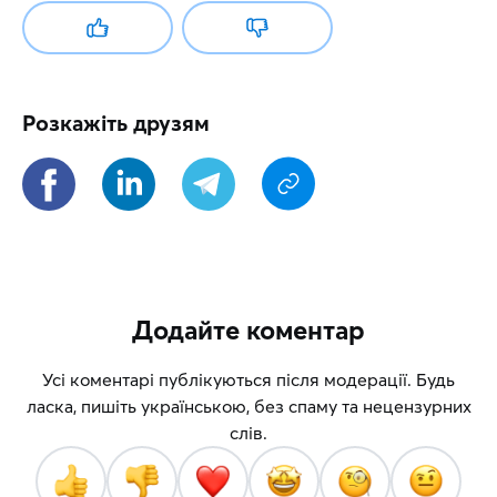
Розкажіть друзям
Додайте коментар
Усі коментарі публікуються після модерації. Будь
ласка, пишіть українською, без спаму та нецензурних
слів.