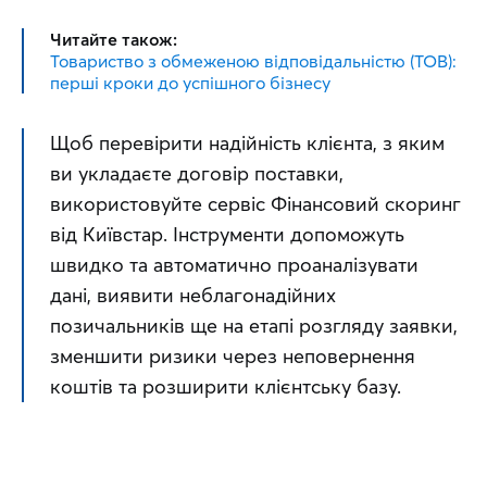
Читайте також:
Товариство з обмеженою відповідальністю (ТОВ):
перші кроки до успішного бізнесу
Щоб перевірити надійність клієнта, з яким 
ви укладаєте договір поставки, 
використовуйте сервіс Фінансовий скоринг 
від Київстар. Інструменти допоможуть 
швидко та автоматично проаналізувати 
дані, виявити неблагонадійних 
позичальників ще на етапі розгляду заявки, 
зменшити ризики через неповернення 
коштів та розширити клієнтську базу.