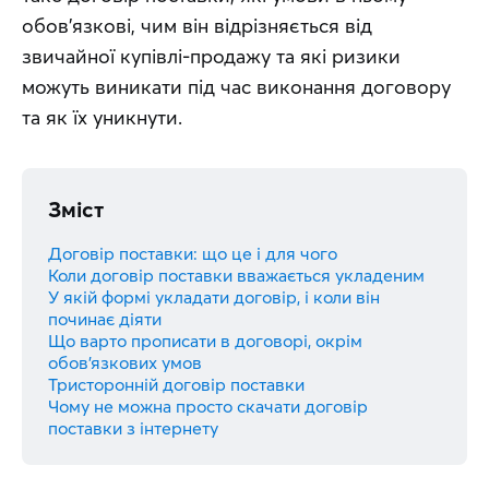
обов'язкові, чим він відрізняється від 
звичайної купівлі-продажу та які ризики 
можуть виникати під час виконання договору 
та як їх уникнути.
Зміст
Договір поставки: що це і для чого
Коли договір поставки вважається укладеним
У якій формі укладати договір, і коли він
починає діяти
Що варто прописати в договорі, окрім
обов’язкових умов
Тристоронній договір поставки
Чому не можна просто скачати договір
поставки з інтернету