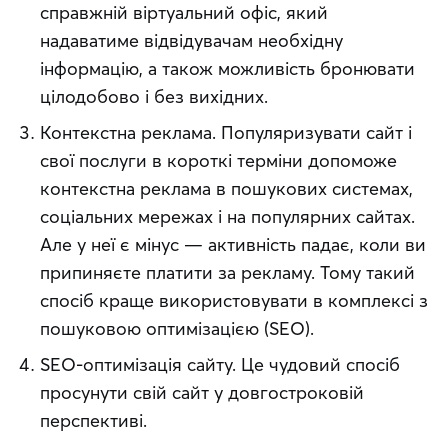
справжній віртуальний офіс, який
надаватиме відвідувачам необхідну
інформацію, а також можливість бронювати
цілодобово і без вихідних.
Контекстна реклама. Популяризувати сайт і
свої послуги в короткі терміни допоможе
контекстна реклама в пошукових системах,
соціальних мережах і на популярних сайтах.
Але у неї є мінус — активність падає, коли ви
припиняєте платити за рекламу. Тому такий
спосіб краще використовувати в комплексі з
пошуковою оптимізацією (SEO).
SEO-оптимізація сайту. Це чудовий спосіб
просунути свій сайт у довгостроковій
перспективі.