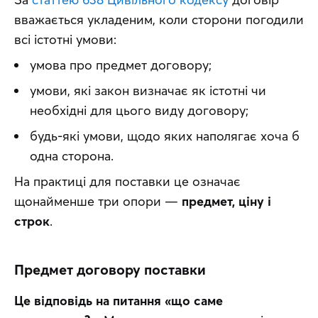
вважається укладеним, коли сторони погодили 
всі істотні умови: 
умова про предмет договору;
умови, які закон визначає як істотні чи
необхідні для цього виду договору;
будь-які умови, щодо яких наполягає хоча б
одна сторона.
На практиці для поставки це означає 
щонайменше три опори — 
предмет, ціну і 
строк
.
Предмет договору поставки
Це відповідь на питання «що саме 