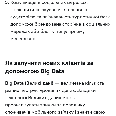
Комунікація в соціальних мережах.
Поліпшити спілкування з цільовою
аудиторією та впізнаваність туристичної бази
допоможе брендована сторінка в соціальних
мережах або блог у популярному
месенджері.
Як залучити нових клієнтів за
допомогою Big Data
Big Data (Великі дані)
 — величезна кількість 
різних неструктурованих даних. Завдяки 
технології Великих даних можна 
проаналізувати звички та поведінку 
споживачів мобільного зв’язку і знайти свою 