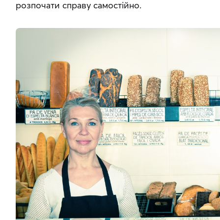
розпочати справу самостійно.