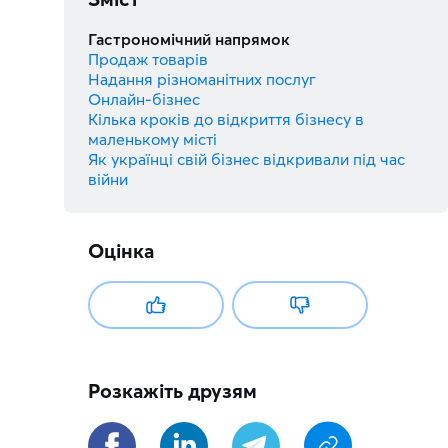
Гастрономічний напрямок
Продаж товарів
Надання різноманітних послуг
Онлайн-бізнес
Кілька кроків до відкриття бізнесу в
маленькому місті
Як українці свій бізнес відкривали під час
війни
Оцінка
Розкажіть друзям