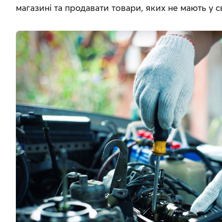
магазині та продавати товари, яких не мають у 