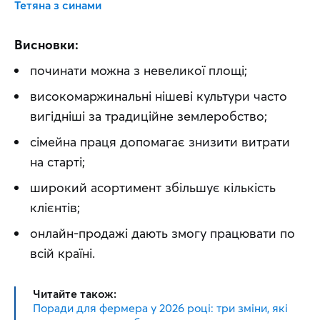
Тетяна з синами
Висновки:
починати можна з невеликої площі;
високомаржинальні нішеві культури часто
вигідніші за традиційне землеробство;
сімейна праця допомагає знизити витрати
на старті;
широкий асортимент збільшує кількість
клієнтів;
онлайн-продажі дають змогу працювати по
всій країні.
Читайте також:
Поради для фермера у 2026 році: три зміни, які