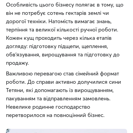
Особливість цього бізнесу полягає в тому, що 
він не потребує сотень гектарів землі чи 
дорогої техніки. Натомість вимагає знань, 
терпіння та великої кількості ручної роботи. 
Кожен кущ проходить через кілька етапів 
догляду: підготовку підщепи, щеплення, 
обв’язування, вирощування та підготовку до 
продажу.
Важливою перевагою став сімейний формат 
роботи. До справи активно долучилися сини 
Тетяни, які допомагають із вирощуванням, 
пакуванням та відправленням замовлень. 
Невелике родинне господарство 
перетворилося на повноцінний бізнес.