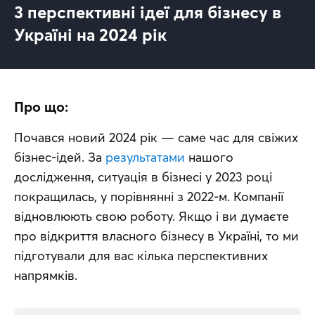
3 перспективні ідеї для бізнесу в
Україні на 2024 рік
Про що:
Почався новий 2024 рік — саме час для свіжих 
бізнес-ідей. За 
результатами
 нашого 
дослідження, ситуація в бізнесі у 2023 році 
покращилась, у порівнянні з 2022-м. Компанії 
відновлюють свою роботу. Якщо і ви думаєте 
про відкриття власного бізнесу в Україні, то ми 
підготували для вас кілька перспективних 
напрямків.