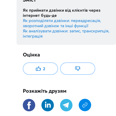
Як приймати дзвінки від клієнтів через
інтернет будь-де
Як розподіляти дзвінки: переадресація,
зворотний дзвінок та інші функції
Як аналізувати дзвінки: запис, транскрипція,
інтеграція
Оцінка
2
Розкажіть друзям